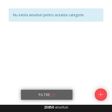
Nu exista anunturi pentru aceasta categorie.
FILTRE
(2)
25850
anunturi