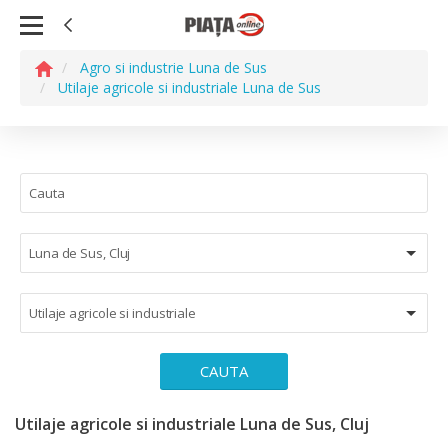
Agro si industrie Luna de Sus
Utilaje agricole si industriale Luna de Sus
Luna de Sus, Cluj
Utilaje agricole si industriale
CAUTA
Utilaje agricole si industriale Luna de Sus, Cluj