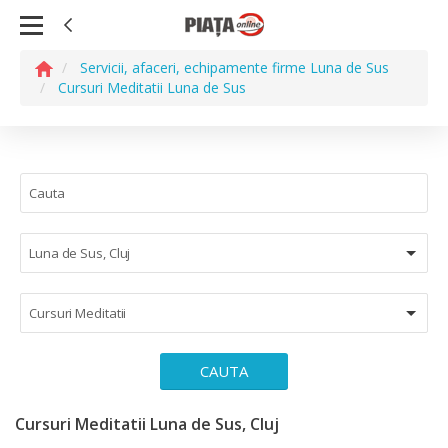
Servicii, afaceri, echipamente firme Luna de Sus
Cursuri Meditatii Luna de Sus
Luna de Sus, Cluj
Cursuri Meditatii
CAUTA
Cursuri Meditatii Luna de Sus, Cluj