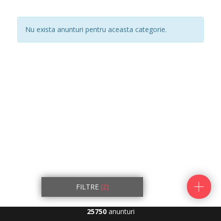
Nu exista anunturi pentru aceasta categorie.
FILTRE
(2)
25750
anunturi