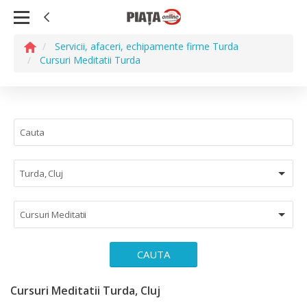
Servicii, afaceri, echipamente firme Turda
Cursuri Meditatii Turda
Turda, Cluj
Cursuri Meditatii
CAUTA
Cursuri Meditatii Turda, Cluj