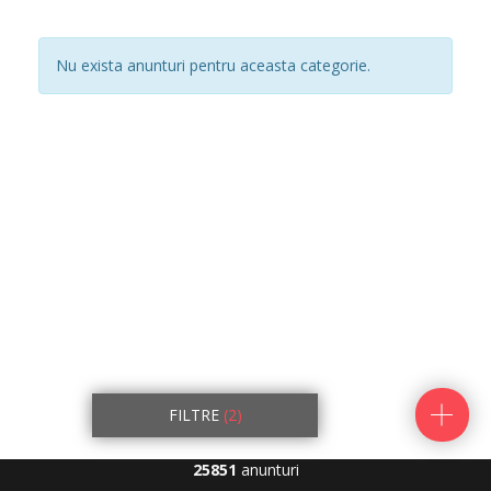
Nu exista anunturi pentru aceasta categorie.
FILTRE
(2)
25851
anunturi