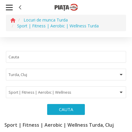
Locuri de munca Turda
Sport | Fitness | Aerobic | Wellness Turda
Turda, Cluj
Sport | Fitness | Aerobic | Wellness
CAUTA
Sport | Fitness | Aerobic | Wellness Turda, Cluj