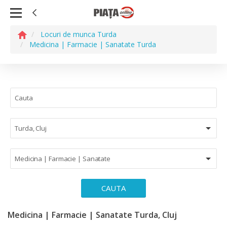
Locuri de munca Turda
Medicina | Farmacie | Sanatate Turda
Turda, Cluj
Medicina | Farmacie | Sanatate
CAUTA
Medicina | Farmacie | Sanatate Turda, Cluj