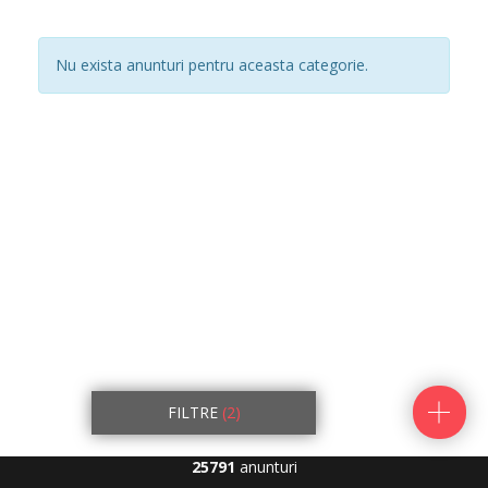
Nu exista anunturi pentru aceasta categorie.
FILTRE
(2)
25791
anunturi