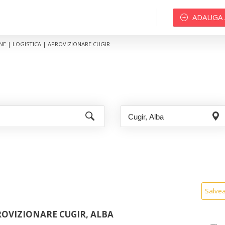
ADAUGA
NE | LOGISTICA | APROVIZIONARE CUGIR
Salve
ROVIZIONARE CUGIR, ALBA