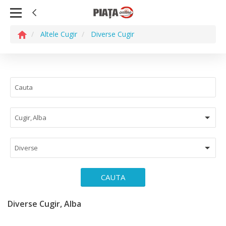
Altele Cugir
Diverse Cugir
Cugir, Alba
Diverse
CAUTA
Diverse Cugir, Alba