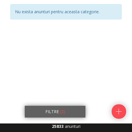
Nu exista anunturi pentru aceasta categorie.
FILTRE
(2)
25833
anunturi