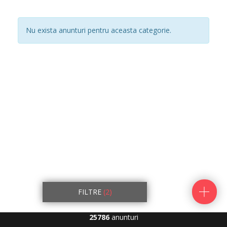
Nu exista anunturi pentru aceasta categorie.
FILTRE
(2)
25786
anunturi