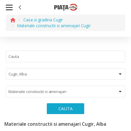
Casa si gradina Cugir
Materiale constructii si amenajari Cugir
Cugir, Alba
Materiale constructii si amenajari
CAUTA
Materiale constructii si amenajari Cugir, Alba