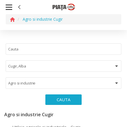
Agro si industrie Cugir
Cugir, Alba
Agro si industrie
CAUTA
Agro si industrie Cugir