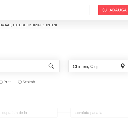
ADAUGA
ERCIALE, HALE DE INCHIRIAT CHINTENI
Pret
Schimb