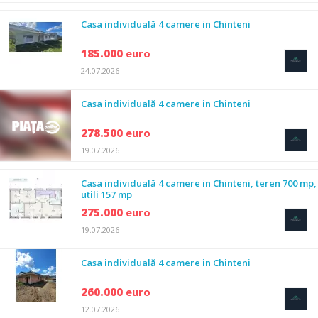
Casa individuală 4 camere in Chinteni
185.000
euro
24.07.2026
Casa individuală 4 camere in Chinteni
278.500
euro
19.07.2026
Casa individuală 4 camere in Chinteni, teren 700 mp,
utili 157 mp
275.000
euro
19.07.2026
Casa individuală 4 camere in Chinteni
260.000
euro
12.07.2026