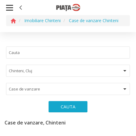
Imobiliare Chinteni
Case de vanzare Chinteni
Chinteni, Cluj
Case de vanzare
CAUTA
Case de vanzare, Chinteni