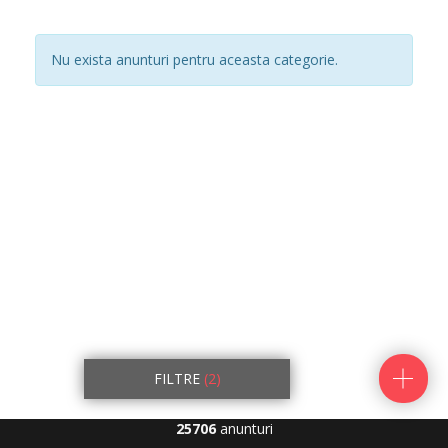
Nu exista anunturi pentru aceasta categorie.
FILTRE
(2)
25706
anunturi