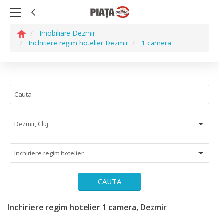
Imobiliare Dezmir
Inchiriere regim hotelier Dezmir
1 camera
Dezmir, Cluj
Inchiriere regim hotelier
CAUTA
Inchiriere regim hotelier 1 camera, Dezmir