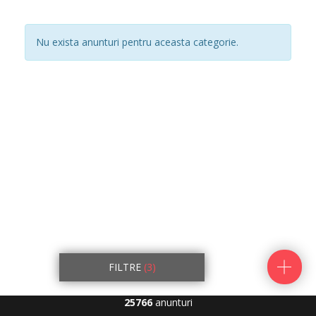
Nu exista anunturi pentru aceasta categorie.
FILTRE
(3)
25766
anunturi