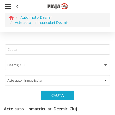
Auto moto Dezmir
Acte auto - Inmatriculari Dezmir
Dezmir, Cluj
Acte auto - Inmatriculari
CAUTA
Acte auto - Inmatriculari Dezmir, Cluj