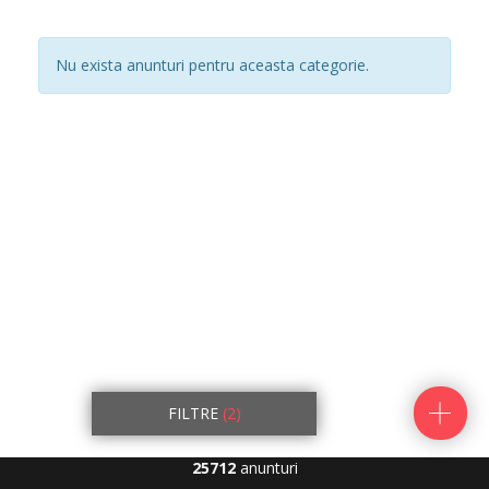
Nu exista anunturi pentru aceasta categorie.
FILTRE
(2)
25712
anunturi