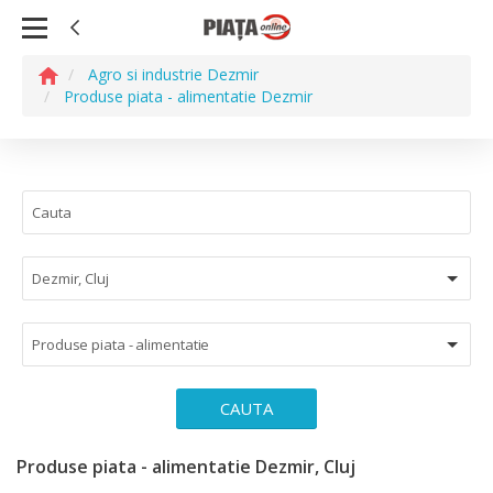
Agro si industrie Dezmir
Produse piata - alimentatie Dezmir
Dezmir, Cluj
Produse piata - alimentatie
CAUTA
Produse piata - alimentatie Dezmir, Cluj