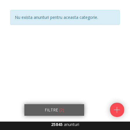
Nu exista anunturi pentru aceasta categorie.
FILTRE
(2)
25845
anunturi