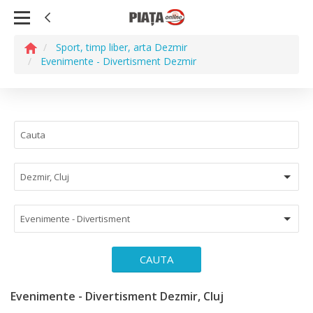
Sport, timp liber, arta Dezmir
Evenimente - Divertisment Dezmir
Dezmir, Cluj
Evenimente - Divertisment
CAUTA
Evenimente - Divertisment Dezmir, Cluj