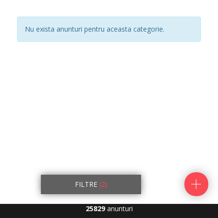
Nu exista anunturi pentru aceasta categorie.
FILTRE
(2)
25829
anunturi