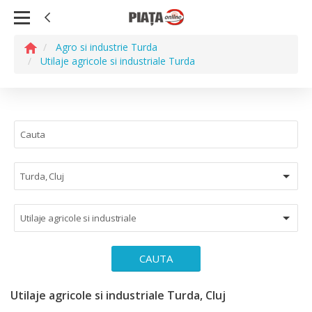
Agro si industrie Turda
Utilaje agricole si industriale Turda
Turda, Cluj
Utilaje agricole si industriale
CAUTA
Utilaje agricole si industriale Turda, Cluj