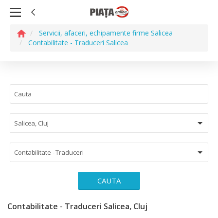
Servicii, afaceri, echipamente firme Salicea
Contabilitate - Traduceri Salicea
Salicea, Cluj
Contabilitate - Traduceri
CAUTA
Contabilitate - Traduceri Salicea, Cluj