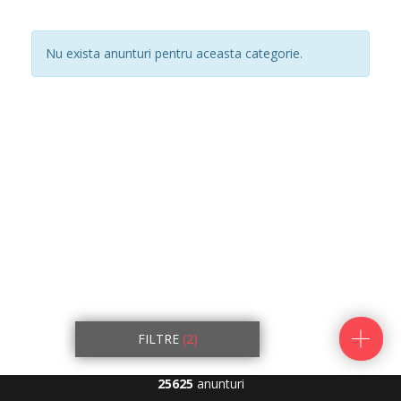
Nu exista anunturi pentru aceasta categorie.
FILTRE
(2)
25625
anunturi