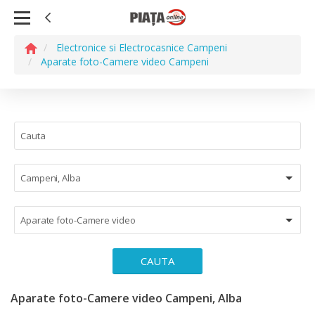
Electronice si Electrocasnice Campeni
Aparate foto-Camere video Campeni
Campeni, Alba
Aparate foto-Camere video
CAUTA
Aparate foto-Camere video Campeni, Alba