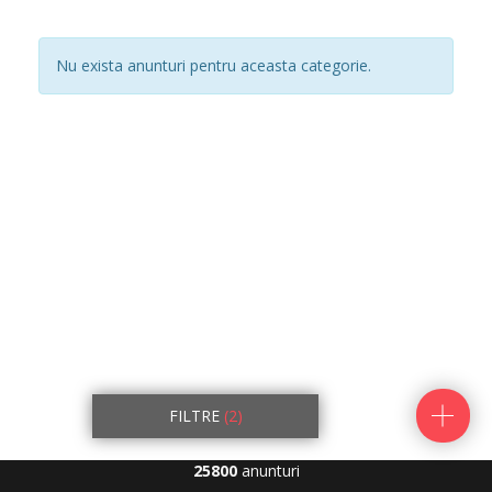
Nu exista anunturi pentru aceasta categorie.
FILTRE
(2)
25800
anunturi