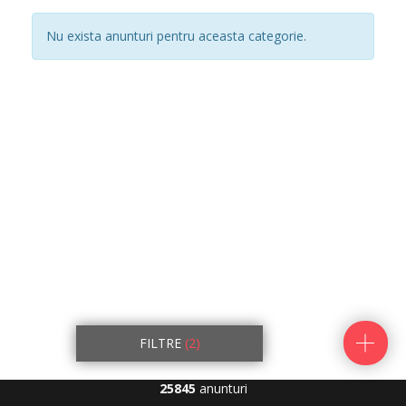
Nu exista anunturi pentru aceasta categorie.
FILTRE
(2)
25845
anunturi