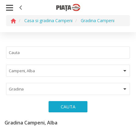
Casa si gradina Campeni
Gradina Campeni
Campeni, Alba
Gradina
CAUTA
Gradina Campeni, Alba