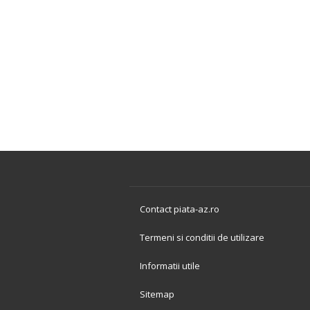
Contact piata-az.ro
Termeni si conditii de utilizare
Informatii utile
Sitemap