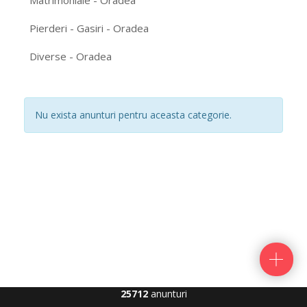
Matrimoniale - Oradea
Pierderi - Gasiri - Oradea
Diverse - Oradea
Nu exista anunturi pentru aceasta categorie.
25712
anunturi