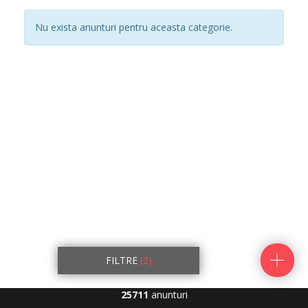
Nu exista anunturi pentru aceasta categorie.
FILTRE
(2)
25711
anunturi