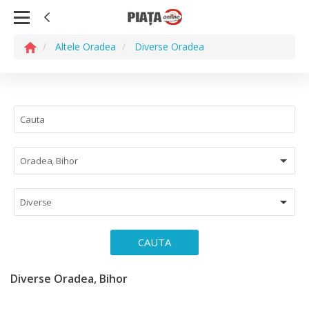
Altele Oradea
Diverse Oradea
Oradea, Bihor
Diverse
CAUTA
Diverse Oradea, Bihor