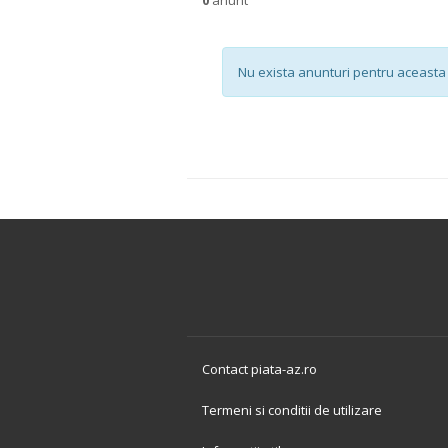
Nu exista anunturi pentru aceasta 
Contact piata-az.ro
Termeni si conditii de utilizare