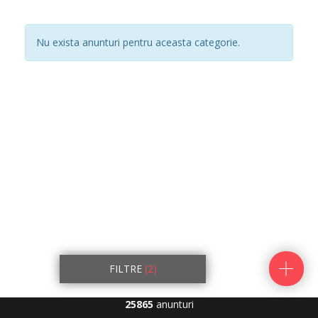
Nu exista anunturi pentru aceasta categorie.
FILTRE
(2)
25865
anunturi