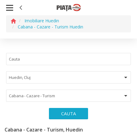
Imobiliare Huedin
Cabana - Cazare - Turism Huedin
Huedin, Cluj
Cabana - Cazare - Turism
CAUTA
Cabana - Cazare - Turism, Huedin