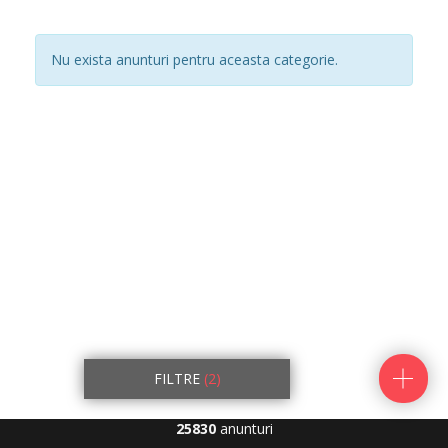
Nu exista anunturi pentru aceasta categorie.
FILTRE
(2)
25830
anunturi