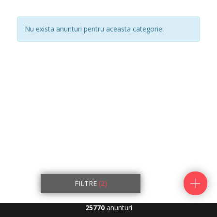
Nu exista anunturi pentru aceasta categorie.
FILTRE
(2)
25770
anunturi