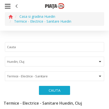
Casa si gradina Huedin
Termice - Electrice - Sanitare Huedin
Huedin, Cluj
Termice - Electrice - Sanitare
CAUTA
Termice - Electrice - Sanitare Huedin, Cluj