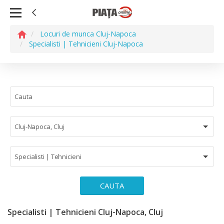
Locuri de munca Cluj-Napoca
Specialisti | Tehnicieni Cluj-Napoca
Cluj-Napoca, Cluj
Specialisti | Tehnicieni
CAUTA
Specialisti | Tehnicieni Cluj-Napoca, Cluj