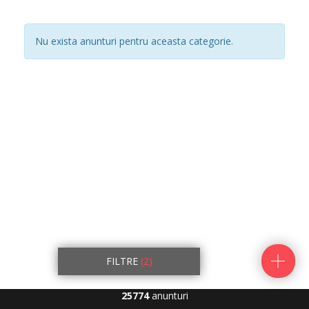
Nu exista anunturi pentru aceasta categorie.
FILTRE
(2)
25774
anunturi