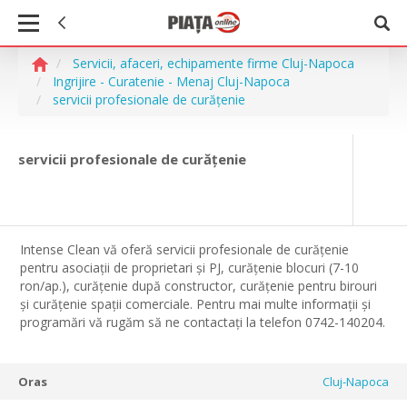
Servicii, afaceri, echipamente firme Cluj-Napoca
Ingrijire - Curatenie - Menaj Cluj-Napoca
servicii profesionale de curățenie
servicii profesionale de curățenie
Intense Clean vă oferă servicii profesionale de curățenie
pentru asociații de proprietari și PJ, curățenie blocuri (7-10
ron/ap.), curățenie după constructor, curățenie pentru birouri
și curățenie spații comerciale. Pentru mai multe informații și
programări vă rugăm să ne contactați la telefon 0742-140204.
Oras
Cluj-Napoca