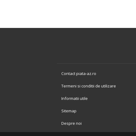
Contact piata-az.ro
Termeni si conditii de utilizare
Informatii utile
Sitemap
Despre noi