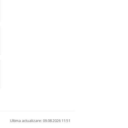
Ultima actualizare: 09.08.2026 11:51