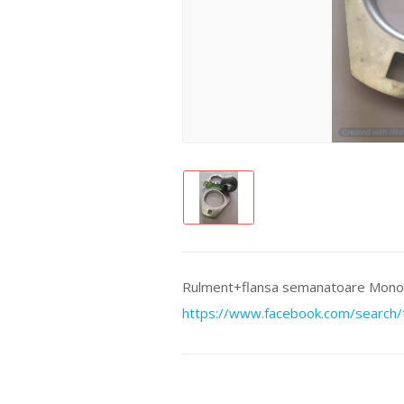
Rulment+flansa semanatoare Mon
https://www.facebook.com/search