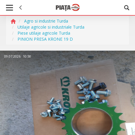
Agro si industrie Turda
Utilaje agricole si industriale Turda
Piese utilaje agricole Turda
PINION PRESA KRONE 19 D
09.07.2026
10:50