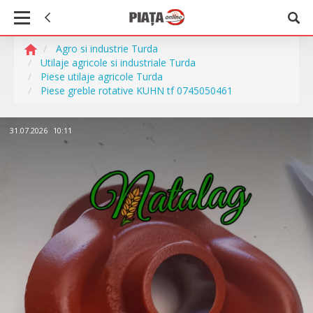
Agro si industrie Turda
Utilaje agricole si industriale Turda
Piese utilaje agricole Turda
Piese greble rotative KUHN tf 0745050461
31.07.2026
10:11