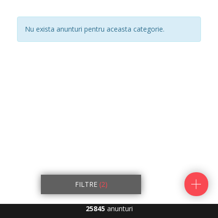
Nu exista anunturi pentru aceasta categorie.
FILTRE
(2)
25845
anunturi