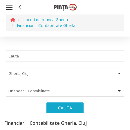
Locuri de munca Gherla
Financiar | Contabilitate Gherla
Gherla, Cluj
Financiar | Contabilitate
CAUTA
Financiar | Contabilitate Gherla, Cluj