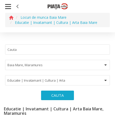
Locuri de munca Baia Mare
Educatie | Invatamant | Cultura | Arta Baia Mare
Baia Mare, Maramures
Educatie | Invatamant | Cultura | Arta
CAUTA
Educatie | Invatamant | Cultura | Arta Baia Mare,
Maramures