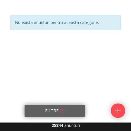
Nu exista anunturi pentru aceasta categorie.
FILTRE
(2)
25844
anunturi