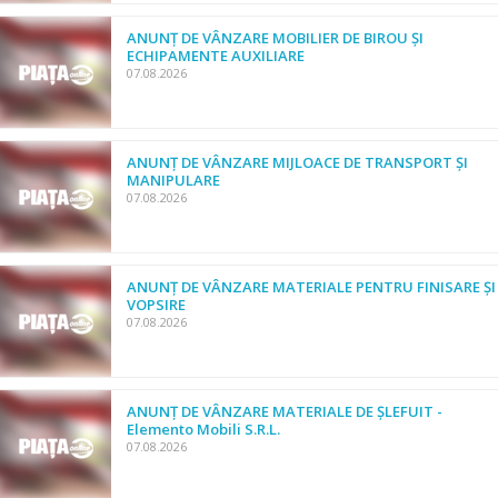
ANUNȚ DE VÂNZARE MOBILIER DE BIROU ȘI
ECHIPAMENTE AUXILIARE
07.08.2026
ANUNȚ DE VÂNZARE MIJLOACE DE TRANSPORT ȘI
MANIPULARE
07.08.2026
ANUNȚ DE VÂNZARE MATERIALE PENTRU FINISARE ȘI
VOPSIRE
07.08.2026
ANUNȚ DE VÂNZARE MATERIALE DE ȘLEFUIT -
Elemento Mobili S.R.L.
07.08.2026