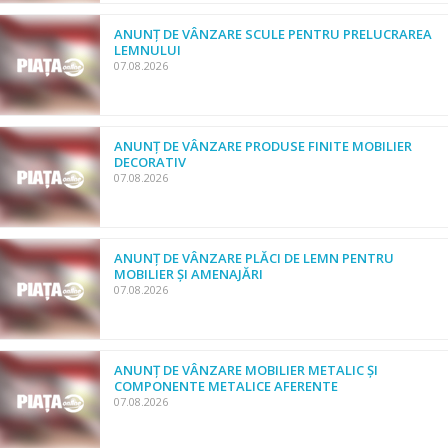
ANUNȚ DE VÂNZARE SCULE PENTRU PRELUCRAREA
LEMNULUI
07.08.2026
ANUNȚ DE VÂNZARE PRODUSE FINITE MOBILIER
DECORATIV
07.08.2026
ANUNȚ DE VÂNZARE PLĂCI DE LEMN PENTRU
MOBILIER ȘI AMENAJĂRI
07.08.2026
ANUNȚ DE VÂNZARE MOBILIER METALIC ȘI
COMPONENTE METALICE AFERENTE
07.08.2026