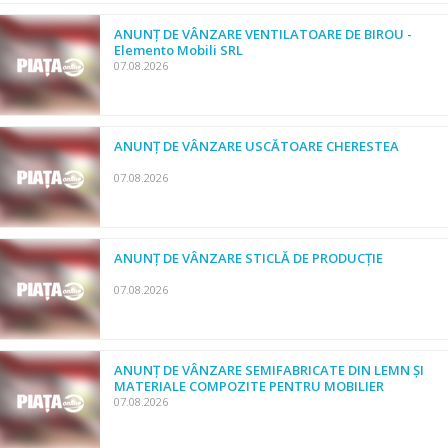
ANUNȚ DE VÂNZARE VENTILATOARE DE BIROU -
Elemento Mobili SRL
07.08.2026
ANUNȚ DE VÂNZARE USCĂTOARE CHERESTEA
07.08.2026
ANUNȚ DE VÂNZARE STICLĂ DE PRODUCȚIE
07.08.2026
ANUNȚ DE VÂNZARE SEMIFABRICATE DIN LEMN ȘI
MATERIALE COMPOZITE PENTRU MOBILIER
07.08.2026