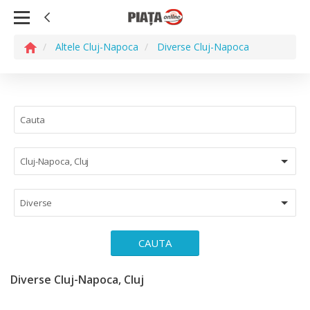
Altele Cluj-Napoca
Diverse Cluj-Napoca
Cluj-Napoca, Cluj
Diverse
CAUTA
Diverse Cluj-Napoca, Cluj