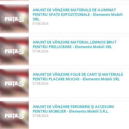
ANUNȚ DE VÂNZARE MATERIALE DE ILUMINAT
PENTRU SPAȚII EXPOZIȚIONALE - Elemento Mobili
SRL
07.08.2026
ANUNȚ DE VÂNZARE MATERIAL LEMNOS BRUT
PENTRU PRELUCRARE - Elemento Mobili SRL
07.08.2026
ANUNȚ DE VÂNZARE FOLIE DE CANT ȘI MATERIALE
PENTRU PLACARE MUCHII - Elemento Mobili SRL
07.08.2026
ANUNȚ DE VÂNZARE FERONERIE ȘI ACCESORII
PENTRU MOBILIER - Elemento Mobili S.R.L.
07.08.2026