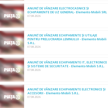
ANUNȚ DE VÂNZARE ELECTROCASNICE ȘI
ECHIPAMENTE DE UZ GENERAL- Elemento Mobili SRL
07.08.2026
ANUNȚ DE VÂNZARE ECHIPAMENTE ȘI UTILAJE
PENTRU PRELUCRAREA LEMNULUI - Elemento Mobili
S.R.L.
07.08.2026
ANUNȚ DE VÂNZARE ECHIPAMENTE IT, ELECTRONICE
ȘI SISTEME DE SECURITATE - Elemento Mobili S.R.L.
07.08.2026
ANUNȚ DE VÂNZARE ECHIPAMENTE ELECTRONICE ȘI
ACCESORII - Elemento Mobili S.R.L.
07.08.2026