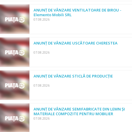
ANUNȚ DE VÂNZARE VENTILATOARE DE BIROU -
Elemento Mobili SRL
07.08.2026
ANUNȚ DE VÂNZARE USCĂTOARE CHERESTEA
07.08.2026
ANUNȚ DE VÂNZARE STICLĂ DE PRODUCȚIE
07.08.2026
ANUNȚ DE VÂNZARE SEMIFABRICATE DIN LEMN ȘI
MATERIALE COMPOZITE PENTRU MOBILIER
07.08.2026