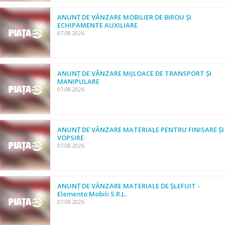
ANUNȚ DE VÂNZARE MOBILIER DE BIROU ȘI
ECHIPAMENTE AUXILIARE
07.08.2026
ANUNȚ DE VÂNZARE MIJLOACE DE TRANSPORT ȘI
MANIPULARE
07.08.2026
ANUNȚ DE VÂNZARE MATERIALE PENTRU FINISARE ȘI
VOPSIRE
07.08.2026
ANUNȚ DE VÂNZARE MATERIALE DE ȘLEFUIT -
Elemento Mobili S.R.L.
07.08.2026