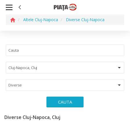
Altele Cluj-Napoca
Diverse Cluj-Napoca
Cluj-Napoca, Cluj
Diverse
CAUTA
Diverse Cluj-Napoca, Cluj