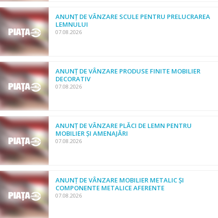
ANUNȚ DE VÂNZARE SCULE PENTRU PRELUCRAREA
LEMNULUI
07.08.2026
ANUNȚ DE VÂNZARE PRODUSE FINITE MOBILIER
DECORATIV
07.08.2026
ANUNȚ DE VÂNZARE PLĂCI DE LEMN PENTRU
MOBILIER ȘI AMENAJĂRI
07.08.2026
ANUNȚ DE VÂNZARE MOBILIER METALIC ȘI
COMPONENTE METALICE AFERENTE
07.08.2026