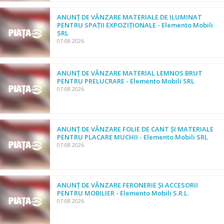
ANUNȚ DE VÂNZARE MATERIALE DE ILUMINAT
PENTRU SPAȚII EXPOZIȚIONALE - Elemento Mobili
SRL
07.08.2026
ANUNȚ DE VÂNZARE MATERIAL LEMNOS BRUT
PENTRU PRELUCRARE - Elemento Mobili SRL
07.08.2026
ANUNȚ DE VÂNZARE FOLIE DE CANT ȘI MATERIALE
PENTRU PLACARE MUCHII - Elemento Mobili SRL
07.08.2026
ANUNȚ DE VÂNZARE FERONERIE ȘI ACCESORII
PENTRU MOBILIER - Elemento Mobili S.R.L.
07.08.2026