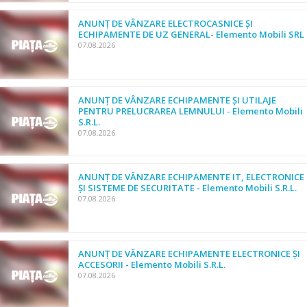
ANUNȚ DE VÂNZARE ELECTROCASNICE ȘI
ECHIPAMENTE DE UZ GENERAL- Elemento Mobili SRL
07.08.2026
ANUNȚ DE VÂNZARE ECHIPAMENTE ȘI UTILAJE
PENTRU PRELUCRAREA LEMNULUI - Elemento Mobili
S.R.L.
07.08.2026
ANUNȚ DE VÂNZARE ECHIPAMENTE IT, ELECTRONICE
ȘI SISTEME DE SECURITATE - Elemento Mobili S.R.L.
07.08.2026
ANUNȚ DE VÂNZARE ECHIPAMENTE ELECTRONICE ȘI
ACCESORII - Elemento Mobili S.R.L.
07.08.2026