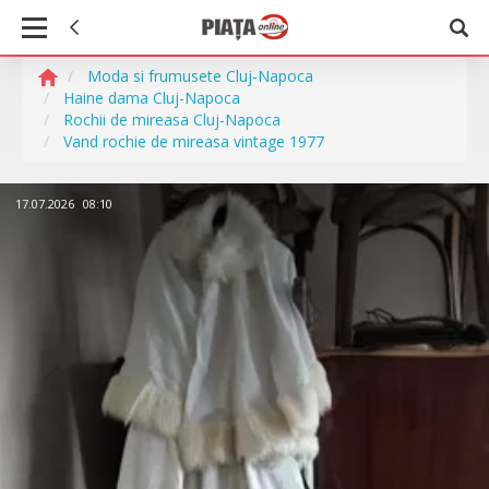
Moda si frumusete Cluj-Napoca
Haine dama Cluj-Napoca
Rochii de mireasa Cluj-Napoca
Vand rochie de mireasa vintage 1977
17.07.2026
08:10