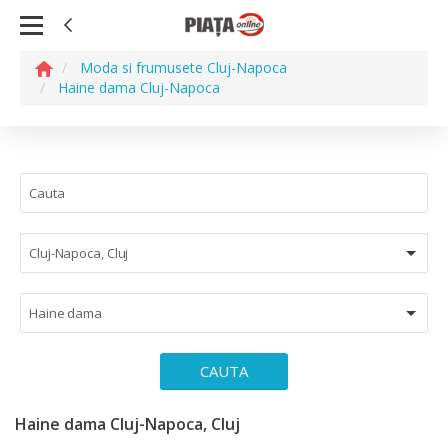
Moda si frumusete Cluj-Napoca
Haine dama Cluj-Napoca
Cluj-Napoca, Cluj
Haine dama
CAUTA
Haine dama Cluj-Napoca, Cluj