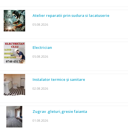
Atelier reparatii prin sudura si lacatuserie
05.08.2026
Electrician
05.08.2026
Instalator termice și sanitare
02.08.2026
Zugrav .gleturi,gresie faianta
01.08.2026