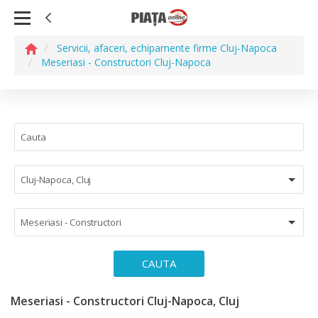
Servicii, afaceri, echipamente firme Cluj-Napoca
Meseriasi - Constructori Cluj-Napoca
Cluj-Napoca, Cluj
Meseriasi - Constructori
CAUTA
Meseriasi - Constructori Cluj-Napoca, Cluj