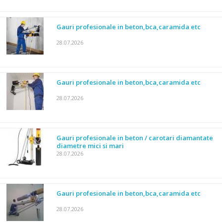
Gauri profesionale in beton,bca,caramida etc
28.07.2026
Gauri profesionale in beton,bca,caramida etc
28.07.2026
Gauri profesionale in beton / carotari diamantate
diametre mici si mari
28.07.2026
Gauri profesionale in beton,bca,caramida etc
28.07.2026