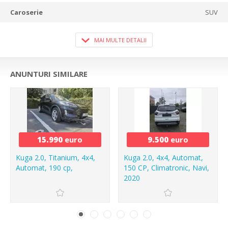
Caroserie
SUV
MAI MULTE DETALII
ANUNTURI SIMILARE
15.990
euro
9.500
euro
Kuga 2.0, Titanium, 4x4,
Kuga 2.0, 4x4, Automat,
Automat, 190 cp,
150 CP, Climatronic, Navi,
2020