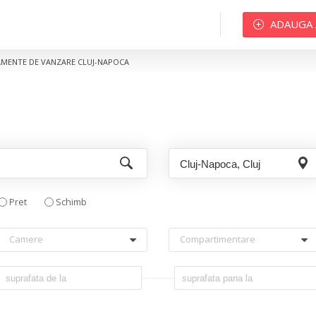
ADAUGA
MENTE DE VANZARE CLUJ-NAPOCA
Pret
Schimb
Camere
Compartimentare