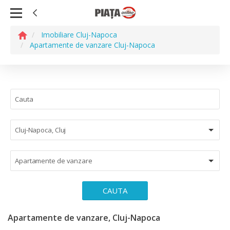
Imobiliare Cluj-Napoca
Apartamente de vanzare Cluj-Napoca
Cluj-Napoca, Cluj
Apartamente de vanzare
CAUTA
Apartamente de vanzare, Cluj-Napoca