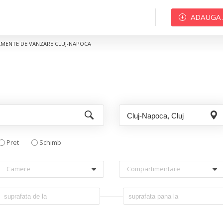
ADAUGA
MENTE DE VANZARE CLUJ-NAPOCA
Pret
Schimb
Camere
Compartimentare