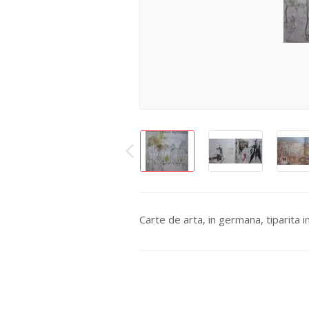
Carte de arta, in germana, tiparita 