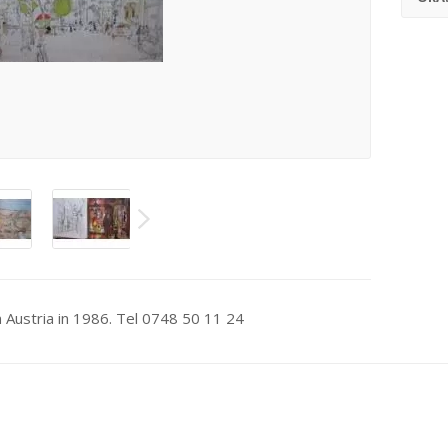
in Austria in 1986. Tel 0748 50 11 24