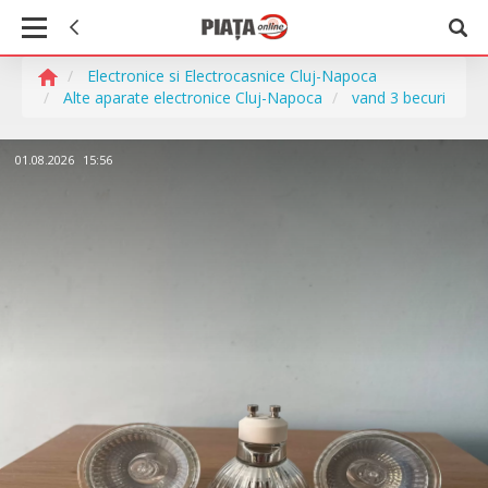
Electronice si Electrocasnice Cluj-Napoca
Alte aparate electronice Cluj-Napoca
vand 3 becuri
01.08.2026
15:56