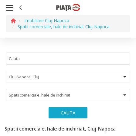
Imobiliare Cluj-Napoca
Spatii comerciale, hale de inchiriat Cluj-Napoca
Cluj-Napoca, Cluj
Spatii comerciale, hale de inchiriat
CAUTA
Spatii comerciale, hale de inchiriat, Cluj-Napoca