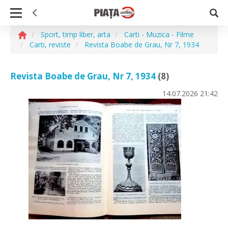
Sport, timp liber, arta
Carti - Muzica - Filme
Carti, reviste
Revista Boabe de Grau, Nr 7, 1934
Revista Boabe de Grau, Nr 7, 1934
(8)
14.07.2026
21:42