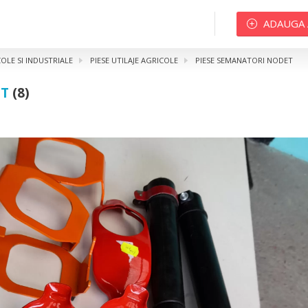
ADAUGA
COLE SI INDUSTRIALE
PIESE UTILAJE AGRICOLE
PIESE SEMANATORI NODET
ET
(8)